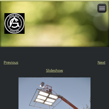
Previous
Next
Slideshow