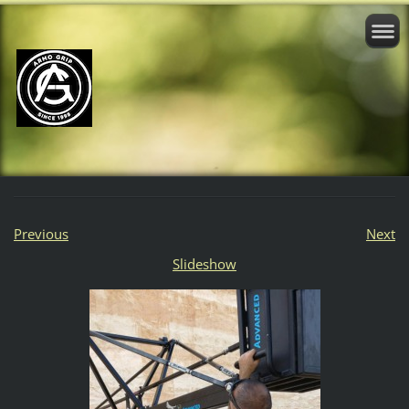
Previous
Next
Slideshow